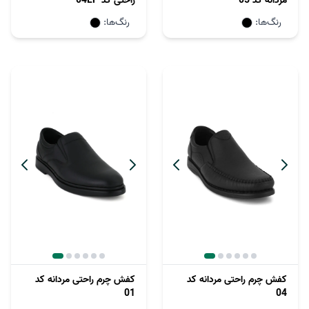
مردانه کد 05
راحتی کد 04LP
رنگ‌ها:
رنگ‌ها:
کفش چرم راحتی مردانه کد
کفش چرم راحتی مردانه کد
01
04