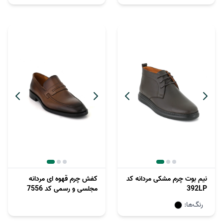
نیم بوت چرم مشکی مردانه کد
کفش چرم قهوه ای مردانه
392LP
مجلسی و رسمی کد 7556
رنگ‌ها: