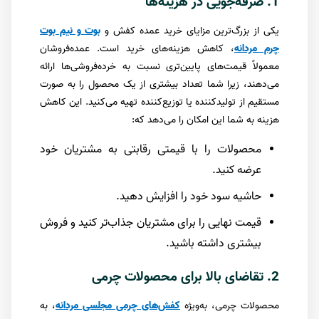
1. صرفه‌جویی در هزینه‌ها
یکی از بزرگ‌ترین مزایای خرید عمده کفش و
بوت و نیم بوت
چرم مردانه
، کاهش هزینه‌های خرید است. عمده‌فروشان
معمولاً قیمت‌های پایین‌تری نسبت به خرده‌فروشی‌ها ارائه
می‌دهند، زیرا شما تعداد بیشتری از یک محصول را به صورت
مستقیم از تولیدکننده یا توزیع‌کننده تهیه می‌کنید. این کاهش
هزینه به شما این امکان را می‌دهد که:
محصولات را با قیمتی رقابتی به مشتریان خود
عرضه کنید.
حاشیه سود خود را افزایش دهید.
قیمت نهایی را برای مشتریان جذاب‌تر کنید و فروش
بیشتری داشته باشید.
2. تقاضای بالا برای محصولات چرمی
محصولات چرمی، به‌ویژه
کفش‌های چرمی مجلسی مردانه
، به