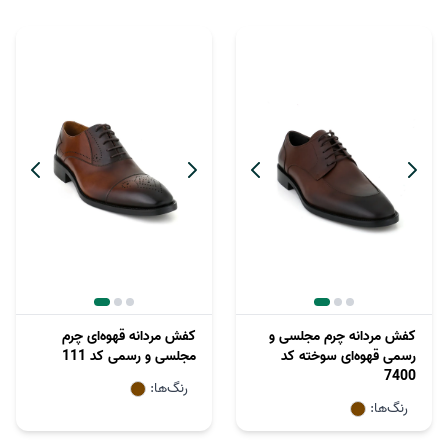
کفش مردانه چرم مجلسی و
کفش مردانه قهوه‌ای چرم
رسمی قهوه‌ای سوخته کد
مجلسی و رسمی کد 111
7400
رنگ‌ها:
رنگ‌ها: