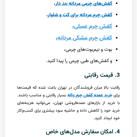
کفش‌های چرمی مردانه بند دار
،
کفش چرم مردانه برای کت و شلوار
،
کفش
چرم
عسلی،
کفش
چرم
مشکی
مردانه،
بوت و نیم‌بوت‌های چرمی،
و کفش‌های طبی چرمی را پیدا کنید.
3. قیمت رقابتی
رقابت بالا میان فروشندگان در تهران باعث شده که قیمت‌ها
برای
خرید عمده کفش چرم زنانه
بسیار رقابتی و مناسب باشند.
با خرید از بازارهای عمده‌فروشی تهران، می‌توانید هزینه‌های
خرید خود را کاهش داده و حاشیه سود بیشتری برای کسب‌وکار
خود ایجاد کنید.
4. امکان سفارش مدل‌های خاص