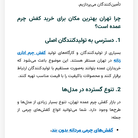
تأمین‌کنندگان می‌پردازیم.
چرا تهران بهترین مکان برای خرید کفش چرم
عمده است؟
1. دسترسی به تولیدکنندگان اصلی
بسیاری از تولیدکنندگان و کارگاه‌های تولید
کفش چرم اداری
زنانه
در تهران مستقر هستند. این موضوع باعث می‌شود که
خریداران عمده بتوانند به‌صورت مستقیم با تولیدکنندگان ارتباط
برقرار کنند و محصولات باکیفیت را با قیمت مناسب تهیه کنند.
2. تنوع گسترده در مدل‌ها
در بازار کفش چرم عمده تهران، تنوع بسیار زیادی از مدل‌ها و
طرح‌ها وجود دارد. شما می‌توانید انواع کفش‌های چرمی از
جمله:
کفش‌های چرمی مردانه بدون بند
،