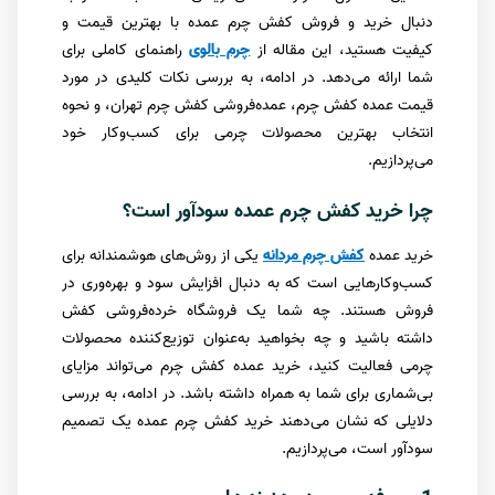
دنبال خرید و فروش کفش چرم عمده با بهترین قیمت و
کیفیت هستید، این مقاله از
چرم بالوی
راهنمای کاملی برای
شما ارائه می‌دهد. در ادامه، به بررسی نکات کلیدی در مورد
قیمت عمده کفش چرم، عمده‌فروشی کفش چرم تهران، و نحوه
انتخاب بهترین محصولات چرمی برای کسب‌وکار خود
می‌پردازیم.
چرا خرید کفش چرم عمده سودآور است؟
خرید عمده
کفش چرم مردانه
یکی از روش‌های هوشمندانه برای
کسب‌وکارهایی است که به دنبال افزایش سود و بهره‌وری در
فروش هستند. چه شما یک فروشگاه خرده‌فروشی کفش
داشته باشید و چه بخواهید به‌عنوان توزیع‌کننده محصولات
چرمی فعالیت کنید، خرید عمده کفش چرم می‌تواند مزایای
بی‌شماری برای شما به همراه داشته باشد. در ادامه، به بررسی
دلایلی که نشان می‌دهند خرید کفش چرم عمده یک تصمیم
سودآور است، می‌پردازیم.