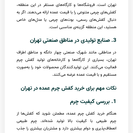
تهران است. فروشگاه‌ها و کارگاه‌های مستقر در این منطقه،
کفش‌های چرمی متنوعی را با قیمت عمده ارائه می‌دهند. اگر به
دنبال کفش‌های رسمی، بوت‌های چرمی یا مدل‌های خاص
هستید، این منطقه گزینه‌ی مناسبی است.
3. صنایع تولیدی در مناطق صنعتی تهران
در مناطقی مانند شهرک صنعتی چهار دانگه و مناطق اطراف
تهران، بسیاری از کارگاه‌ها و کارخانه‌های تولید کفش چرم
فعالیت می‌کنند. این تولیدکنندگان محصولات خود را به‌صورت
مستقیم و با قیمت عمده عرضه می‌کنند.
نکات مهم برای خرید کفش چرم عمده در تهران
1. بررسی کیفیت چرم
هنگام خرید کفش چرم عمده، مطمئن شوید که کفش‌ها از
چرم طبیعی با کیفیت بالا تولید شده‌اند. چرم طبیعی
انعطاف‌پذیری و دوام بیشتری دارد و مشتریان بیشتری را جذب