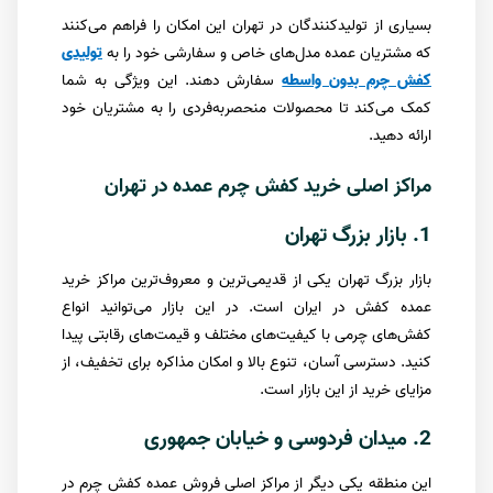
بسیاری از تولیدکنندگان در تهران این امکان را فراهم می‌کنند
که مشتریان عمده مدل‌های خاص و سفارشی خود را به
تولیدی
کفش چرم بدون واسطه
سفارش دهند. این ویژگی به شما
کمک می‌کند تا محصولات منحصر‌به‌فردی را به مشتریان خود
ارائه دهید.
مراکز اصلی خرید کفش چرم عمده در تهران
1. بازار بزرگ تهران
بازار بزرگ تهران یکی از قدیمی‌ترین و معروف‌ترین مراکز خرید
عمده کفش در ایران است. در این بازار می‌توانید انواع
کفش‌های چرمی با کیفیت‌های مختلف و قیمت‌های رقابتی پیدا
کنید. دسترسی آسان، تنوع بالا و امکان مذاکره برای تخفیف، از
مزایای خرید از این بازار است.
2. میدان فردوسی و خیابان جمهوری
این منطقه یکی دیگر از مراکز اصلی فروش عمده کفش چرم در