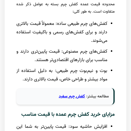
محدوده قیمت عمده کفش چرم بسته به عوامل ذکر شده
متفاوت است. به طور کلی:
کفش‌های چرم طبیعی ساده: معمولاً قیمت بالاتری
دارند و برای کفش‌های رسمی و باکیفیت استفاده
می‌شوند.
کفش‌های چرم مصنوعی: قیمت پایین‌تری دارند و
مناسب برای بازارهای اقتصادی‌تر هستند.
بوت و نیم‌بوت چرم طبیعی: به دلیل استفاده از
مواد بیشتر و طراحی خاص، قیمت بالاتری دارند.
مطالعه
بیشتر
:
کفش
چرم
سفید
مزایای خرید کفش چرم عمده با قیمت مناسب
افزایش حاشیه سود: قیمت پایین‌تر به شما این