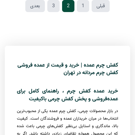
قبلی
1
2
3
بعدی
کفش چرم عمده | خرید و قیمت از عمده فروشی
کفش چرم مردانه در تهران
خرید عمده کفش چرم
راهنمای کامل برای
،
عمده‌فروشی و پخش کفش چرمی باکیفیت
در بازار محصولات چرمی، کفش چرم عمده یکی از محبوب‌ترین
انتخاب‌ها در میان خریداران عمده و فروشندگان است. کیفیت
بالا، ماندگاری و استایل بی‌نظیر کفش‌های چرمی باعث شده
که این محصول همواره تقاضای زیادی داشته باشد. اگر به