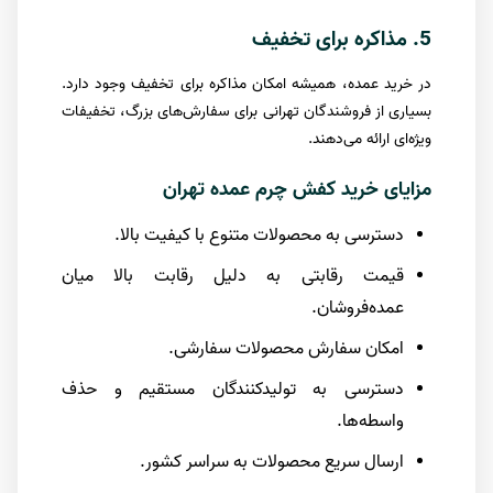
5. مذاکره برای تخفیف
در خرید عمده، همیشه امکان مذاکره برای تخفیف وجود دارد.
بسیاری از فروشندگان تهرانی برای سفارش‌های بزرگ، تخفیفات
ویژه‌ای ارائه می‌دهند.
مزایای خرید کفش چرم عمده تهران
دسترسی به محصولات متنوع با کیفیت بالا.
قیمت رقابتی به دلیل رقابت بالا میان
عمده‌فروشان.
امکان سفارش محصولات سفارشی.
دسترسی به تولیدکنندگان مستقیم و حذف
واسطه‌ها.
ارسال سریع محصولات به سراسر کشور.