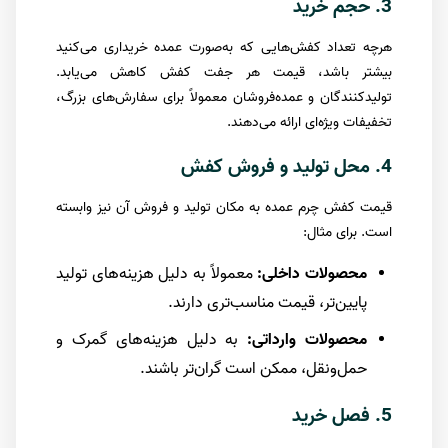
3. حجم خرید
هرچه تعداد کفش‌هایی که به‌صورت عمده خریداری می‌کنید
بیشتر باشد، قیمت هر جفت کفش کاهش می‌یابد.
تولیدکنندگان و عمده‌فروشان معمولاً برای سفارش‌های بزرگ،
تخفیفات ویژه‌ای ارائه می‌دهند.
4. محل تولید و فروش کفش
قیمت کفش چرم عمده به مکان تولید و فروش آن نیز وابسته
است. برای مثال:
محصولات داخلی:
معمولاً به دلیل هزینه‌های تولید
پایین‌تر، قیمت مناسب‌تری دارند.
محصولات وارداتی:
به دلیل هزینه‌های گمرک و
حمل‌ونقل، ممکن است گران‌تر باشند.
5. فصل خرید