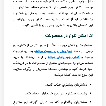
دلیل دوام، زیبایی، و کیفیت بالای خود همواره در بازار محبوب
بوده‌اند. کفش چرم طبیعی برای گروه‌های مختلف مشتریان، از
جمله کارمندان اداری، افراد علاقه‌مند به مد و حتی ورزشکاران،
یک انتخاب ایده‌آل است. با خرید عمده کفش چرم، می‌توانید از
این تقاضای بالا بهره‌مند شوید و نیاز بازار را تأمین کنید.
3. امکان تنوع در محصولات
عمده‌فروشان کفش چرم معمولاً مدل‌های متنوعی از کفش‌های
چرمی، از جمله
کفش‌های چرم اسپرت مردانه
، رسمی، نیم‌بوت
و بوت و
کفش چرم راحتی مردانه
را ارائه می‌دهند. با خرید
عمده، می‌توانید مجموعه‌ای متنوع از محصولات را در فروشگاه
خود عرضه کنید و نیازهای مختلف مشتریان را برآورده سازید.
این تنوع به شما کمک می‌کند:
مشتریان بیشتری جذب کنید.
رضایت بیشتری در بین خریداران ایجاد کنید.
مشتریان وفاداری که به دنبال گزینه‌های متنوع