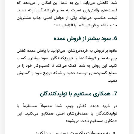
شما کاهش می‌یابد. این به شما این امکان را می‌دهد که
قیمت‌های رقابتی‌تری نسبت به سایر فروشندگان ارائه دهید.
قیمت مناسب می‌تواند یکی از عوامل اصلی جذب مشتریان
جدید باشد و فروش شما را افزایش دهد.
6. سود بیشتر از فروش عمده
علاوه بر فروش به خرده‌فروشان، می‌توانید با پخش عمده کفش
چرم به سایر فروشگاه‌ها یا توزیع‌کنندگان، سود بیشتری کسب
کنید. این روش به شما کمک می‌کند تا کسب‌وکار خود را در
سطح گسترده‌تری توسعه دهید و شبکه توزیع خود را گسترش
دهید.
7. همکاری مستقیم با تولیدکنندگان
در خرید عمده کفش چرم، شما معمولاً مستقیماً با
تولیدکنندگان یا عمده‌فروشان اصلی همکاری می‌کنید. این
همکاری مستقیم باعث می‌شود:
به محصولات باکیفیت دسترسی پیدا کنید.