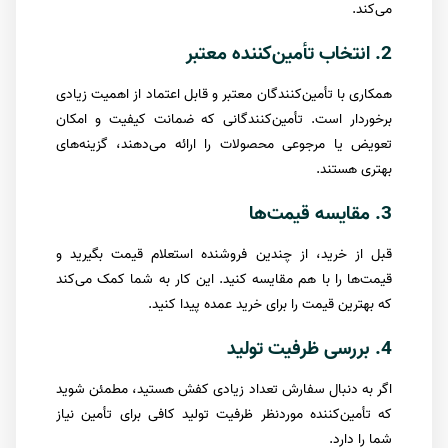
می‌کند.
2. انتخاب تأمین‌کننده معتبر
همکاری با تأمین‌کنندگان معتبر و قابل اعتماد از اهمیت زیادی
برخوردار است. تأمین‌کنندگانی که ضمانت کیفیت و امکان
تعویض یا مرجوعی محصولات را ارائه می‌دهند، گزینه‌های
بهتری هستند.
3. مقایسه قیمت‌ها
قبل از خرید، از چندین فروشنده استعلام قیمت بگیرید و
قیمت‌ها را با هم مقایسه کنید. این کار به شما کمک می‌کند
که بهترین قیمت را برای خرید عمده پیدا کنید.
4. بررسی ظرفیت تولید
اگر به دنبال سفارش تعداد زیادی کفش هستید، مطمئن شوید
که تأمین‌کننده موردنظر ظرفیت تولید کافی برای تأمین نیاز
شما را دارد.