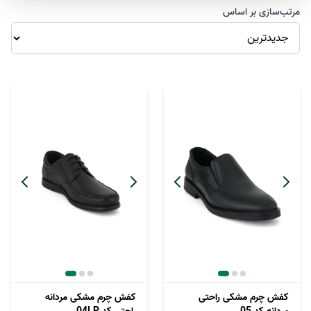
مرتب‌سازی بر اساس
کفش چرم مشکی راحتی
کفش چرم مشکی مردانه