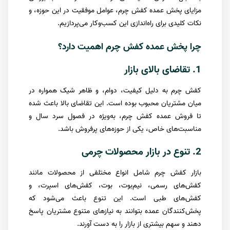
مزایای پخش عمده کفش چرم، عوامل موفقیت در این حوزه، و
نکات کلیدی برای راه‌اندازی این کسب‌وکار می‌پردازیم.
چرا پخش عمده کفش چرم اهمیت دارد؟
1. تقاضای بالای بازار
کفش چرم به دلیل کیفیت، دوام، و ظاهر شیک همواره در
میان مشتریان محبوب بوده است. این تقاضای بالا باعث شده
تا فروش عمده کفش چرم، به‌ویژه در فصول سرد سال و
مناسبت‌های خاص، یکی از حوزه‌های پرفروش باشد.
2. تنوع در بازار محصولات چرمی
بازار کفش چرم شامل انواع مختلفی از محصولات مانند
کفش‌های رسمی، نیم‌بوت، بوت، کفش‌های اسپرت، و
کفش‌های طبی است. این تنوع باعث می‌شود که
پخش‌کنندگان عمده بتوانند به نیازهای متنوع مشتریان پاسخ
دهند و سهم بیشتری از بازار را به دست آورند.