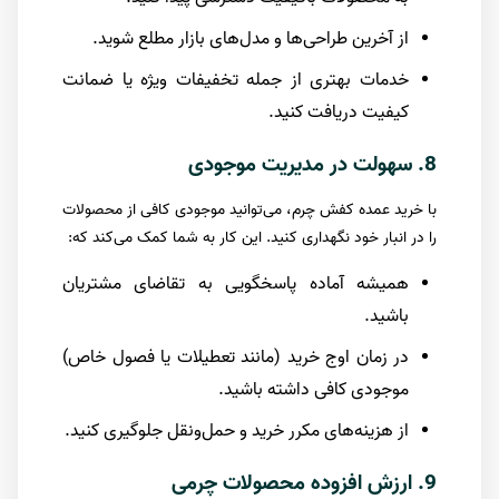
از آخرین طراحی‌ها و مدل‌های بازار مطلع شوید.
خدمات بهتری از جمله تخفیفات ویژه یا ضمانت
کیفیت دریافت کنید.
8. سهولت در مدیریت موجودی
با خرید عمده کفش چرم، می‌توانید موجودی کافی از محصولات
را در انبار خود نگهداری کنید. این کار به شما کمک می‌کند که:
همیشه آماده پاسخگویی به تقاضای مشتریان
باشید.
در زمان اوج خرید (مانند تعطیلات یا فصول خاص)
موجودی کافی داشته باشید.
از هزینه‌های مکرر خرید و حمل‌ونقل جلوگیری کنید.
9. ارزش افزوده محصولات چرمی