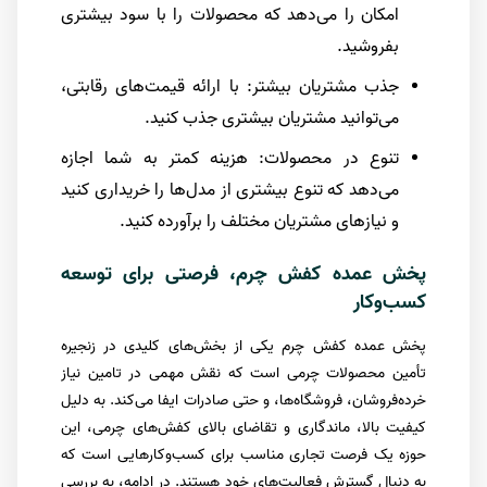
امکان را می‌دهد که محصولات را با سود بیشتری
بفروشید.
جذب مشتریان بیشتر: با ارائه قیمت‌های رقابتی،
می‌توانید مشتریان بیشتری جذب کنید.
تنوع در محصولات: هزینه کمتر به شما اجازه
می‌دهد که تنوع بیشتری از مدل‌ها را خریداری کنید
و نیازهای مشتریان مختلف را برآورده کنید.
پخش عمده کفش چرم، فرصتی برای توسعه
کسب‌وکار
پخش عمده کفش چرم یکی از بخش‌های کلیدی در زنجیره
تأمین محصولات چرمی است که نقش مهمی در تامین نیاز
خرده‌فروشان، فروشگاه‌ها، و حتی صادرات ایفا می‌کند. به دلیل
کیفیت بالا، ماندگاری و تقاضای بالای کفش‌های چرمی، این
حوزه یک فرصت تجاری مناسب برای کسب‌وکارهایی است که
به دنبال گسترش فعالیت‌های خود هستند. در ادامه، به بررسی