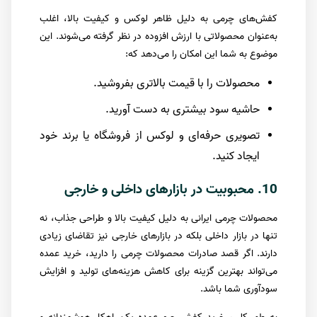
کفش‌های چرمی به دلیل ظاهر لوکس و کیفیت بالا، اغلب
به‌عنوان محصولاتی با ارزش افزوده در نظر گرفته می‌شوند. این
موضوع به شما این امکان را می‌دهد که:
محصولات را با قیمت بالاتری بفروشید.
حاشیه سود بیشتری به دست آورید.
تصویری حرفه‌ای و لوکس از فروشگاه یا برند خود
ایجاد کنید.
10. محبوبیت در بازارهای داخلی و خارجی
محصولات چرمی ایرانی به دلیل کیفیت بالا و طراحی جذاب، نه
تنها در بازار داخلی بلکه در بازارهای خارجی نیز تقاضای زیادی
دارند. اگر قصد صادرات محصولات چرمی را دارید، خرید عمده
می‌تواند بهترین گزینه برای کاهش هزینه‌های تولید و افزایش
سودآوری شما باشد.