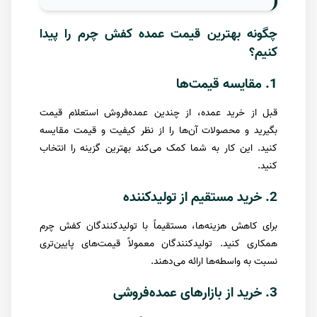
چگونه بهترین قیمت عمده کفش چرم را پیدا
کنیم؟
1. مقایسه قیمت‌ها
قبل از خرید عمده، از چندین عمده‌فروش استعلام قیمت
بگیرید و محصولات آن‌ها را از نظر کیفیت و قیمت مقایسه
کنید. این کار به شما کمک می‌کند بهترین گزینه را انتخاب
کنید.
2. خرید مستقیم از تولیدکننده
برای کاهش هزینه‌ها، مستقیماً با تولیدکنندگان کفش چرم
همکاری کنید. تولیدکنندگان معمولاً قیمت‌های پایین‌تری
نسبت به واسطه‌ها ارائه می‌دهند.
3. خرید از بازارهای عمده‌فروشی