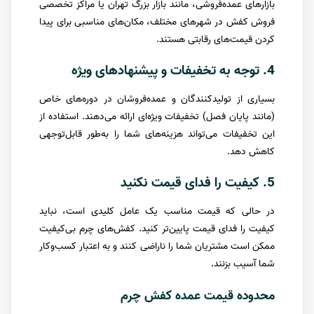
بازارهای عمده‌فروشی، مانند بازار بزرگ تهران یا مراکز تخصصی
فروش کفش در شهرهای مختلف، مکان‌های مناسبی برای پیدا
کردن قیمت‌های رقابتی هستند.
4. توجه به تخفیفات و پیشنهادهای ویژه
بسیاری از تولیدکنندگان و عمده‌فروشان در دوره‌های خاص
(مانند پایان فصل) تخفیفات ویژه‌ای ارائه می‌دهند. استفاده از
این تخفیفات می‌تواند هزینه‌های شما را به‌طور قابل‌توجهی
کاهش دهد.
5. کیفیت را فدای قیمت نکنید
در حالی که قیمت مناسب یک عامل کلیدی است، نباید
کیفیت را فدای قیمت پایین‌تر کنید. کفش‌های چرم بی‌کیفیت
ممکن است مشتریان شما را ناراضی کنند و به اعتبار کسب‌وکار
شما آسیب بزنند.
محدوده قیمت عمده کفش چرم