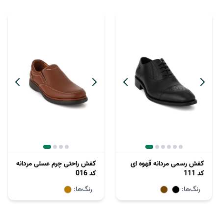
کفش رسمی مردانه قهوه ای
کفش راحتی چرم عسلی مردانه
کد 111
کد 016
رنگ‌ها:
رنگ‌ها: