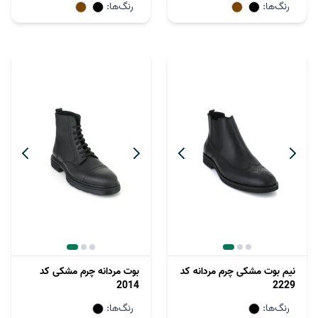
رنگ‌ها:
رنگ‌ها:
نیم بوت مشکی چرم مردانه کد
بوت مردانه چرم مشکی کد
2014
2229
رنگ‌ها:
رنگ‌ها: