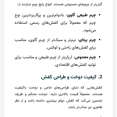
گران‌تر از چرم‌های مصنوعی هستند. انواع رایج چرم عبارتند از:
چرم طبیعی گاوی
: بادوام‌ترین و پرکاربردترین نوع
چرم که معمولاً برای کفش‌های رسمی استفاده
می‌شود.
چرم بره‌ای
: نرم‌تر و سبک‌تر از چرم گاوی، مناسب
برای کفش‌های راحتی و لوکس.
چرم مصنوعی
: ارزان‌تر از چرم طبیعی و مناسب برای
تولید کفش‌های اقتصادی.
2. کیفیت دوخت و طراحی کفش
کفش‌هایی که دارای طراحی‌های خاص و دوخت باکیفیت
هستند، معمولاً قیمت بالاتری دارند. دوخت محکم و ظریف
تضمین می‌کند که کفش دوام بیشتری داشته باشد و از نظر
ظاهری نیز جذاب‌تر باشد.