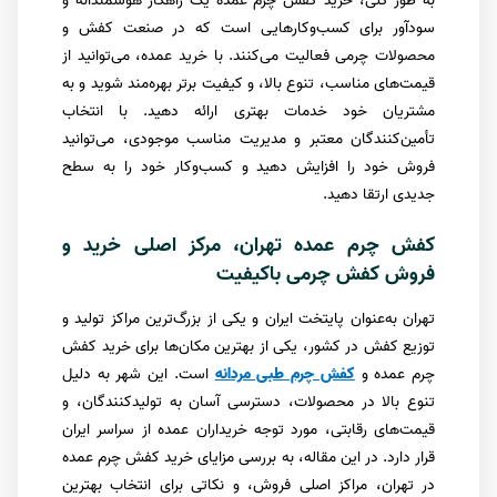
به طور کلی، خرید کفش چرم عمده یک راهکار هوشمندانه و
سودآور برای کسب‌وکارهایی است که در صنعت کفش و
محصولات چرمی فعالیت می‌کنند. با خرید عمده، می‌توانید از
قیمت‌های مناسب، تنوع بالا، و کیفیت برتر بهره‌مند شوید و به
مشتریان خود خدمات بهتری ارائه دهید. با انتخاب
تأمین‌کنندگان معتبر و مدیریت مناسب موجودی، می‌توانید
فروش خود را افزایش دهید و کسب‌وکار خود را به سطح
جدیدی ارتقا دهید.
کفش چرم عمده تهران، مرکز اصلی خرید و
فروش کفش چرمی باکیفیت
تهران به‌عنوان پایتخت ایران و یکی از بزرگ‌ترین مراکز تولید و
توزیع کفش در کشور، یکی از بهترین مکان‌ها برای خرید کفش
چرم عمده و
کفش چرم طبی مردانه
است. این شهر به دلیل
تنوع بالا در محصولات، دسترسی آسان به تولیدکنندگان، و
قیمت‌های رقابتی، مورد توجه خریداران عمده از سراسر ایران
قرار دارد. در این مقاله، به بررسی مزایای خرید کفش چرم عمده
در تهران، مراکز اصلی فروش، و نکاتی برای انتخاب بهترین