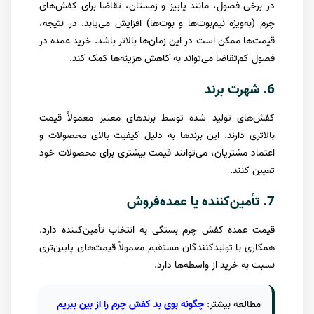
در برخی فصول، مانند پاییز و زمستان، تقاضا برای کفش‌های
چرم (به‌ویژه نیم‌بوت‌ها و بوت‌ها) افزایش می‌یابد. در نتیجه،
قیمت‌ها ممکن است در این زمان‌ها بالاتر باشد. خرید عمده در
فصول کم‌تقاضا می‌تواند به کاهش هزینه‌ها کمک کند.
6. شهرت برند
کفش‌های تولید شده توسط برندهای معتبر معمولاً قیمت
بالاتری دارند. این برندها به دلیل کیفیت بالای محصولات و
اعتماد مشتریان، می‌توانند قیمت بیشتری برای محصولات خود
تعیین کنند.
7. تأمین‌کننده یا عمده‌فروش
قیمت عمده کفش چرم بستگی به انتخاب تأمین‌کننده دارد.
همکاری با تولیدکنندگان مستقیم معمولاً قیمت‌های پایین‌تری
نسبت به خرید از واسطه‌ها دارد.
مطالعه
بیشتر
:
چگونه
بوی
بد
کفش
چرم
را
از
بین
ببریم