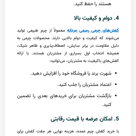
هستند را حفظ کنید.
4. دوام و کیفیت بالا
کفش‌های چرمی رسمی مردانه
معمولاً از چرم طبیعی تولید
می‌شوند که کیفیت و دوام بالایی دارند. محصولات چرمی به
دلیل مقاومت در برابر سایش، انعطاف‌پذیری و ظاهر شیک،
همیشه انتخاب اول بسیاری از مشتریان هستند. با ارائه
کفش‌های باکیفیت به مشتریان، می‌توانید:
شهرت برند یا فروشگاه خود را افزایش دهید.
اعتماد مشتریان را جلب کنید.
بازگشت مشتریان برای خریدهای بعدی را تضمین
کنید.
5. امکان عرضه با قیمت رقابتی
با خرید کفش چرم عمده، هزینه نهایی هر جفت کفش برای