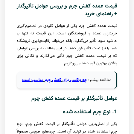
قیمت عمده کفش چرم
بررسی عوامل تأثیرگذار
و
+ راهنمای خرید
قیمت عمده کفش چرم یکی از عوامل کلیدی در تصمیم‌گیری
خریداران عمده و فروشندگان است. این قیمت نه تنها بر
حاشیه سود تأثیر می‌گذارد، بلکه می‌تواند رقابت‌پذیری فروشگاه
شما را نیز تحت تأثیر قرار دهد. در این مقاله، به بررسی عواملی
که بر قیمت عمده کفش چرم تأثیر می‌گذارند و نکاتی برای
یافتن بهترین قیمت‌ها می‌پردازیم.
مطالعه
بیشتر
:
چه
واکسی
برای
کفش
چرم
مناسب
است
عوامل تأثیرگذار بر قیمت عمده کفش چرم
1. نوع چرم استفاده شده
یکی از اصلی‌ترین عوامل تأثیرگذار بر قیمت کفش چرم، نوع
چرم استفاده شده در تولید آن است. چرم‌های طبیعی معمولاً