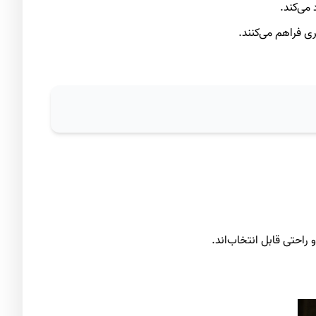
می‌کند.
ی فراهم می‌کنند.
راحتی قابل انتخاب‌اند.