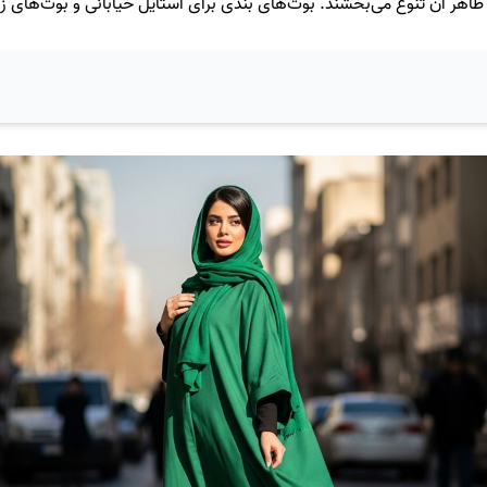
ر آن تنوع می‌بخشند. بوت‌های بندی برای استایل خیابانی و بوت‌های زیپ