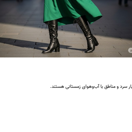
یار سرد و مناطق با آب‌وهوای زمستانی هستند.