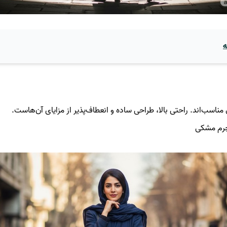
ه
 مناسب‌اند. راحتی بالا، طراحی ساده و انعطاف‌پذیر از مزایای آن‌هاست.
چرم مشکی