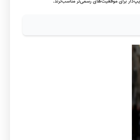
‌دار برای موقعیت‌های رسمی‌تر مناسب‌ترند.