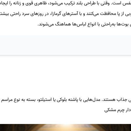
س است. وقتی با طراحی بلند ترکیب می‌شود، ظاهری قوی و زنانه را ایجاد 
ی از پا محافظت می‌کنند و با آسترهای گرمازا، در روزهای سرد راحتی بیشتر
 بوت‌ها به‌راحتی با انواع لباس‌ها هماهنگ می‌شوند.
ی جذاب هستند. مدل‌هایی با پاشنه بلوکی یا استیلتو، بسته به نوع مراسم و 
دار چرم مشکی