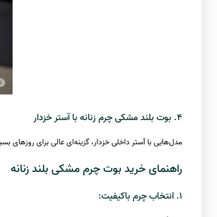
۴. بوت بلند مشکی چرم زنانه با آستر خزدار
مدل‌هایی با آستر داخلی خزدار، گزینه‌ای عالی برای روزهای بس
راهنمای خرید بوت چرم مشکی بلند زنانه
۱. انتخاب چرم باکیفیت: