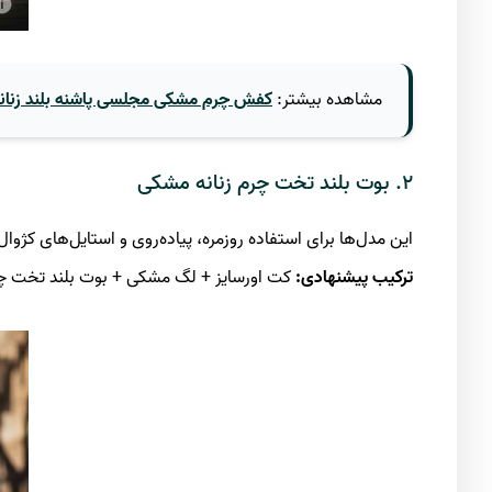
مشاهده بیشتر:
کفش چرم مشکی مجلسی پاشنه بلند زنان
۲. بوت بلند تخت چرم زنانه مشکی
این مدل‌ها برای استفاده روزمره، پیاده‌روی و استایل‌های کژوال
ترکیب پیشنهادی
:
کت اورسایز + لگ مشکی + بوت بلند تخت 