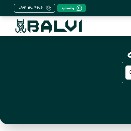
واتساپ
۰۹۹۱ ۱۶۰ ۴۶۰۶