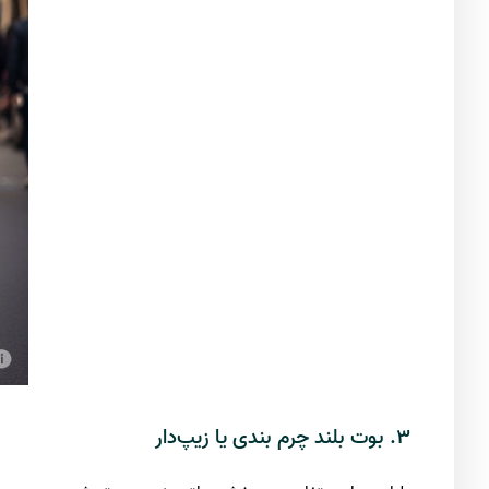
۳. بوت بلند چرم بندی یا زیپ‌دار