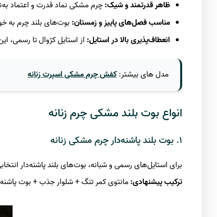
ظاهر قدرتمند و شیک
:
چرم مشکی نماد قدرت و اعتماد به‌نف
مناسب فصل‌های پاییز و زمستان
:
بوت‌های بلند چرم به خوب
انعطاف‌پذیری بالا در استایل
:
از استایل کژوال تا رسمی، این
مدل های بیشتر:
کفش چرم مشکی اسپرت زنانه
انواع بوت بلند مشکی چرم زنانه
۱. بوت بلند پاشنه‌دار چرم مشکی زنانه
برای استایل‌های رسمی و شبانه، بوت‌های بلند پاشنه‌دار انتخاب
ترکیب پیشنهادی
:
مانتوی کمر تنگ + شلوار جذب + بوت پاشنه‌