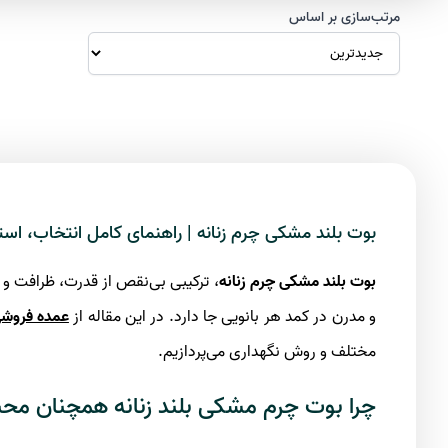
مرتب‌سازی بر اساس
بوت بلند مشکی چرم زنانه | راهنمای کامل انتخاب، است
بوت بلند مشکی چرم زنانه
، ترکیبی بی‌نقص از قدرت، ظرافت و 
و مدرن در کمد هر بانویی جا دارد. در این مقاله از
عمده فروش
مختلف و روش نگهداری می‌پردازیم.
چرا بوت چرم مشکی بلند زنانه همچنان م