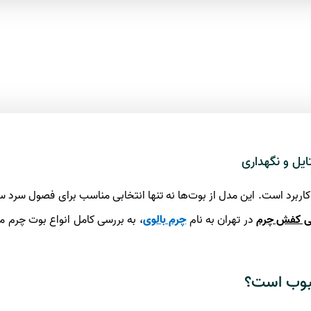
ایل و نگهداری
کاربرد است. این مدل از بوت‌ها نه تنها انتخابی مناسب برای فصول سرد س
ی کفش چرم
در تهران به نام
چرم بالوی
، به بررسی کامل انواع بوت چرم 
حبوب است؟