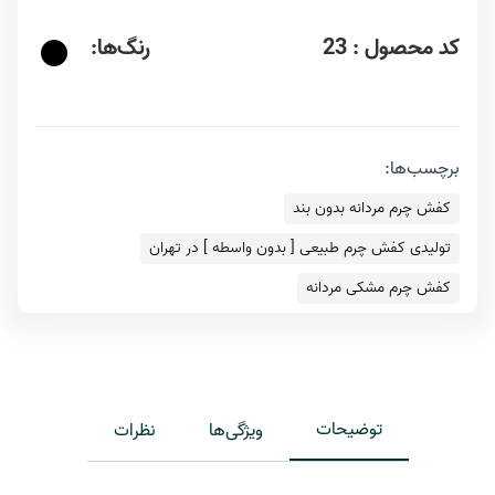
کد محصول : 23
رنگ‌ها:
برچسب‌ها:
کفش چرم مردانه بدون بند
تولیدی کفش چرم طبیعی [ بدون واسطه ] در تهران
کفش چرم مشکی مردانه
توضیحات
ویژگی‌ها
نظرات