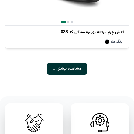
کفش چرم مردانه روزمره مشکی کد 033
رنگ‌ها:
مشاهده بیشتر ...