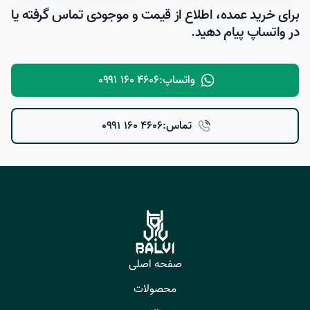
برای خرید عمده، اطلاع از قیمت و موجودی تماس گرفته یا
در واتساپ پیام دهید.
واتساپ:
۰۹۹۱ ۱۶۰ ۴۶۰۶
تماس:
۰۹۹۱ ۱۶۰ ۴۶۰۶
صفحه اصلی
محصولات