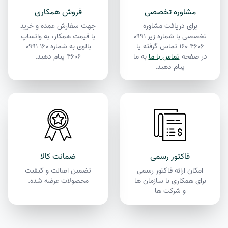
مشاوره تخصصی
فروش همکاری
برای دریافت مشاوره
جهت سفارش عمده و خرید
تخصصی با شماره زیر
۰۹۹۱
با قیمت همکار، به واتساپ
۱۶۰ ۴۶۰۶
تماس گرفته یا
بالوی به شماره
۰۹۹۱ ۱۶۰
در صفحه
تماس با ما
به ما
۴۶۰۶
پیام دهید.
پیام دهید.
فاکتور رسمی
ضمانت کالا
امکان ارائه فاکتور رسمی
تضمین اصالت و کیفیت
برای همکاری با سازمان ها
محصولات عرضه شده.
و شرکت ها