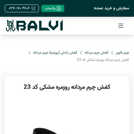
->
سفارش و خرید عمده:
واتساپ
۰۹۹۱ ۱۶۰ ۴۶۰۶
Open main menu
چرم بالوی
کفش چرم مردانه
کفش راحتی (روزمره) چرم مردانه
کفش چرم مردانه روزمره مشکی کد 23
کفش چرم مردانه روزمره مشکی کد 23