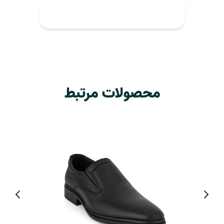
محصولات مرتبط